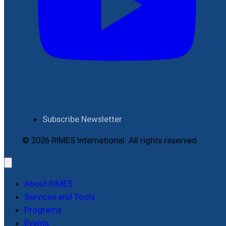
Subscribe Newsletter
© 2026 RIMES International. All rights reserved.
About RIMES
Services and Tools
Programs
Events