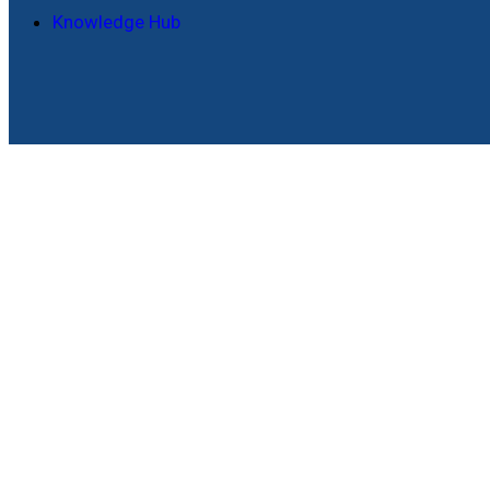
Knowledge Hub