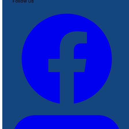
Follow Us