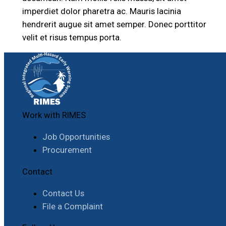
imperdiet dolor pharetra ac. Mauris lacinia
hendrerit augue sit amet semper. Donec porttitor
velit et risus tempus porta.
Work with RIMES
Job Opportunities
Procurement
Contact
Contact Us
File a Complaint