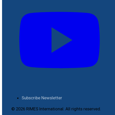
Subscribe Newsletter
© 2026 RIMES International. All rights reserved.