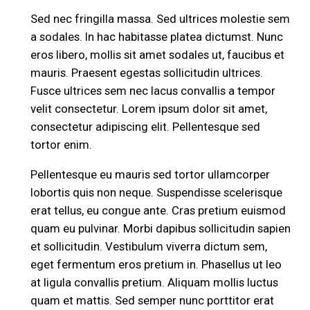
Sed nec fringilla massa. Sed ultrices molestie sem
a sodales. In hac habitasse platea dictumst. Nunc
eros libero, mollis sit amet sodales ut, faucibus et
mauris. Praesent egestas sollicitudin ultrices.
Fusce ultrices sem nec lacus convallis a tempor
velit consectetur. Lorem ipsum dolor sit amet,
consectetur adipiscing elit. Pellentesque sed
tortor enim.
Pellentesque eu mauris sed tortor ullamcorper
lobortis quis non neque. Suspendisse scelerisque
erat tellus, eu congue ante. Cras pretium euismod
quam eu pulvinar. Morbi dapibus sollicitudin sapien
et sollicitudin. Vestibulum viverra dictum sem,
eget fermentum eros pretium in. Phasellus ut leo
at ligula convallis pretium. Aliquam mollis luctus
quam et mattis. Sed semper nunc porttitor erat