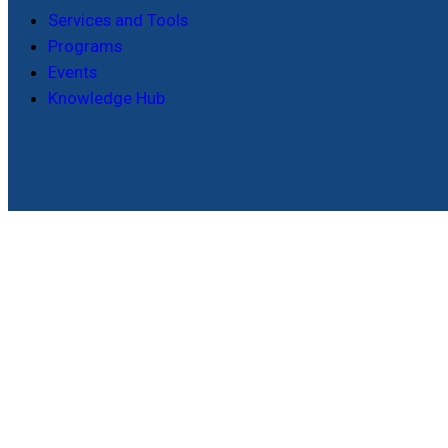
Services and Tools
Programs
Events
Knowledge Hub