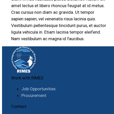
amet lectus et libero rhoncus feugiat at id metus.
Cras cursus non diam ac gravida. Ut tempor
sapien sapien, vel venenatis risus lacinia quis.
Vestibulum pellentesque tincidunt purus, et auctor
ligula vehicula in. Etiam lacinia tempor eleifend.
Nam vestibulum ac magna id faucibus.
Work with RIMES
Job Opportunities
Procurement
Contact