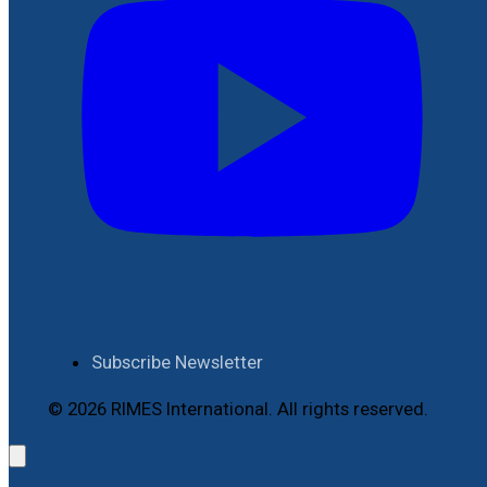
Subscribe Newsletter
© 2026 RIMES International. All rights reserved.