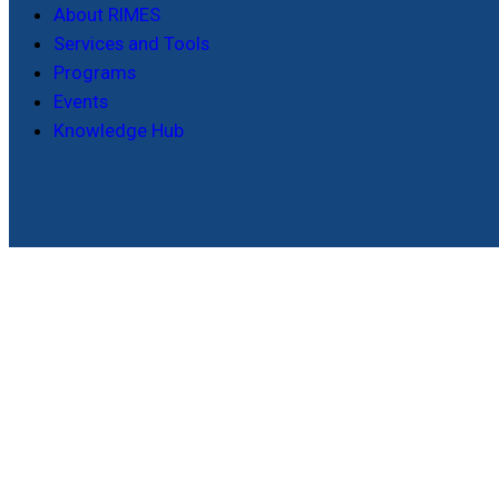
About RIMES
Services and Tools
Programs
Events
Knowledge Hub