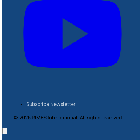
Subscribe Newsletter
© 2026 RIMES International. All rights reserved.