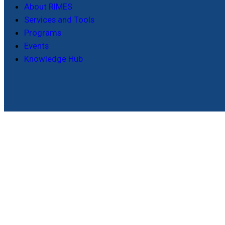
About RIMES
Services and Tools
Programs
Events
Knowledge Hub