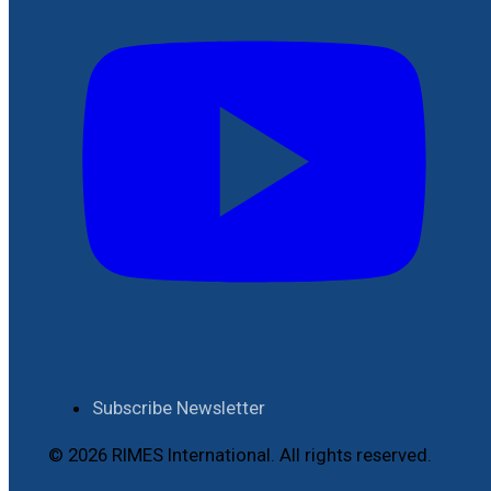
Subscribe Newsletter
© 2026 RIMES International. All rights reserved.