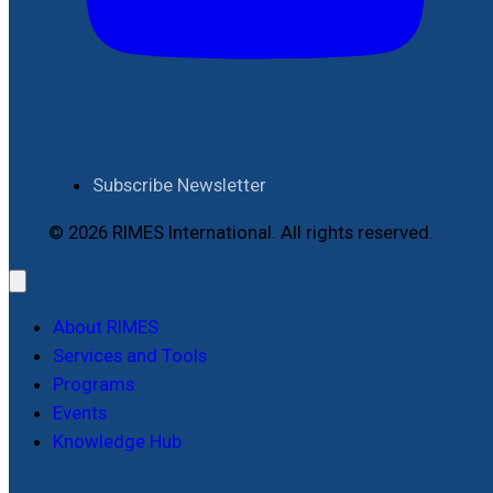
Subscribe Newsletter
© 2026 RIMES International. All rights reserved.
About RIMES
Services and Tools
Programs
Events
Knowledge Hub