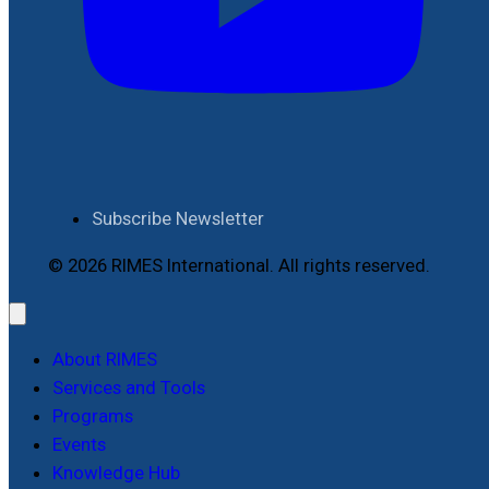
Subscribe Newsletter
© 2026 RIMES International. All rights reserved.
About RIMES
Services and Tools
Programs
Events
Knowledge Hub