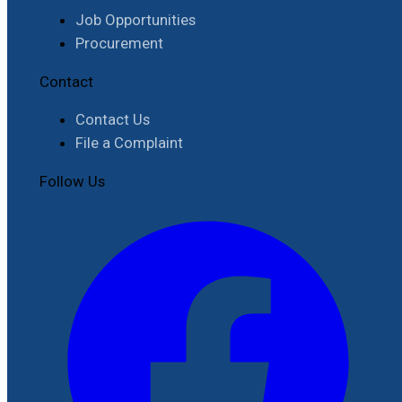
Job Opportunities
Procurement
Contact
Contact Us
File a Complaint
Follow Us