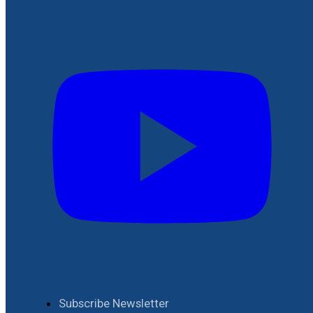
Subscribe Newsletter