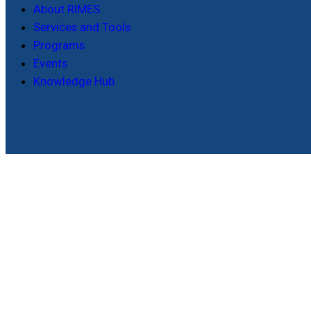
About RIMES
Services and Tools
Programs
Events
Knowledge Hub