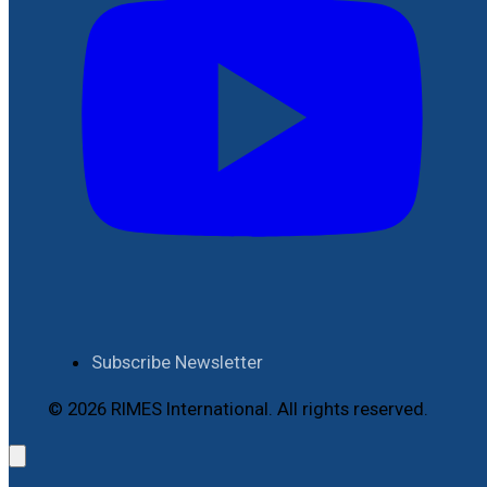
Subscribe Newsletter
© 2026 RIMES International. All rights reserved.