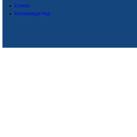
Events
Knowledge Hub