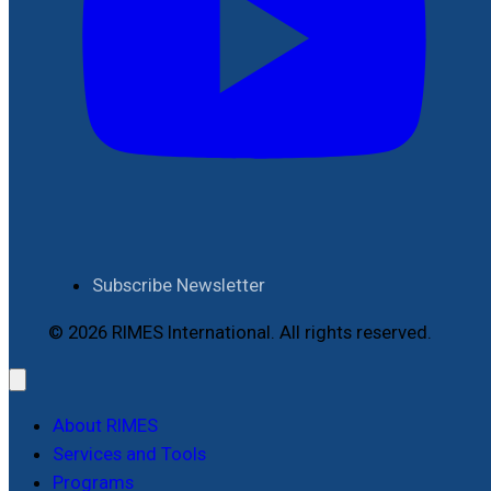
Subscribe Newsletter
© 2026 RIMES International. All rights reserved.
About RIMES
Services and Tools
Programs