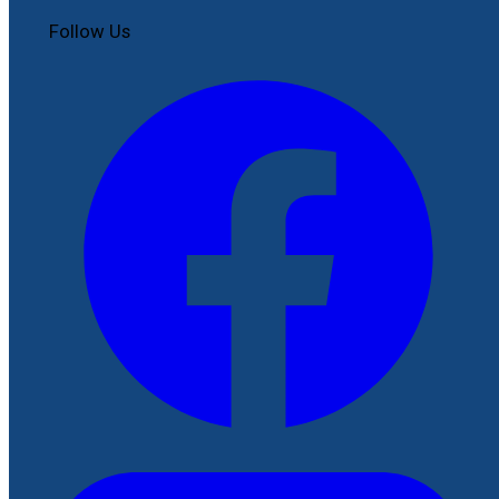
Follow Us