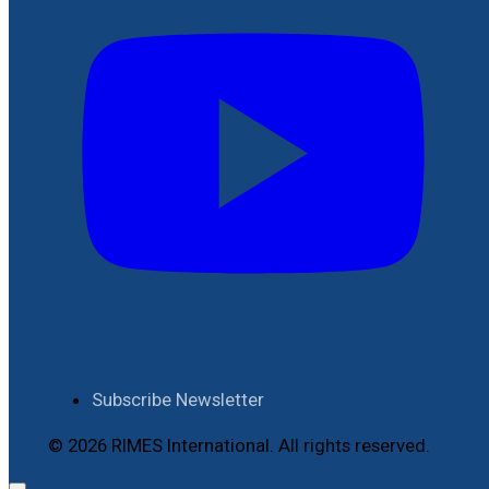
Subscribe Newsletter
© 2026 RIMES International. All rights reserved.