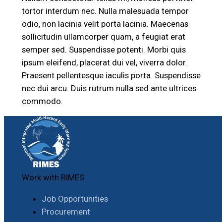
tortor interdum nec. Nulla malesuada tempor
odio, non lacinia velit porta lacinia. Maecenas
sollicitudin ullamcorper quam, a feugiat erat
semper sed. Suspendisse potenti. Morbi quis
ipsum eleifend, placerat dui vel, viverra dolor.
Praesent pellentesque iaculis porta. Suspendisse
nec dui arcu. Duis rutrum nulla sed ante ultrices
commodo.
Work with RIMES
Job Opportunities
Procurement