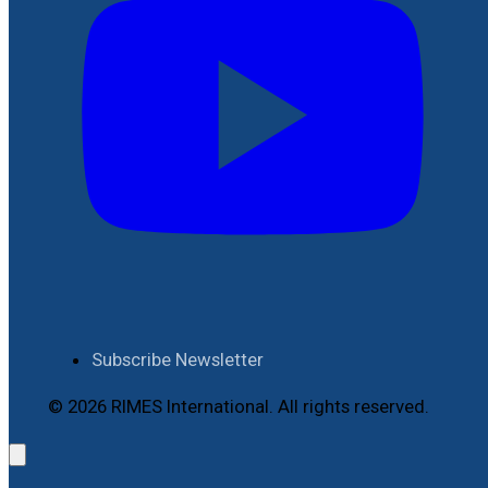
Subscribe Newsletter
© 2026 RIMES International. All rights reserved.