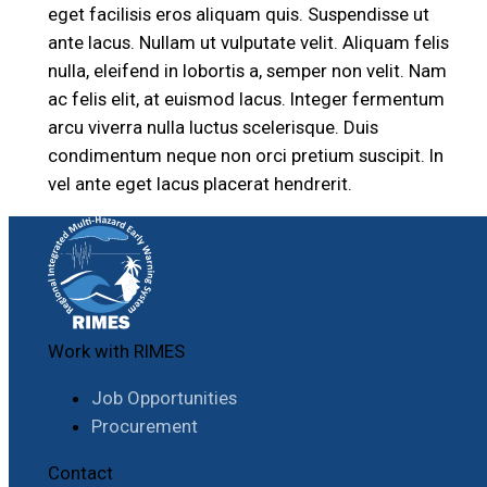
eget facilisis eros aliquam quis. Suspendisse ut
ante lacus. Nullam ut vulputate velit. Aliquam felis
nulla, eleifend in lobortis a, semper non velit. Nam
ac felis elit, at euismod lacus. Integer fermentum
arcu viverra nulla luctus scelerisque. Duis
condimentum neque non orci pretium suscipit. In
vel ante eget lacus placerat hendrerit.
Work with RIMES
Job Opportunities
Procurement
Contact