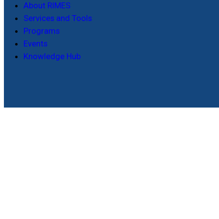
About RIMES
Services and Tools
Programs
Events
Knowledge Hub