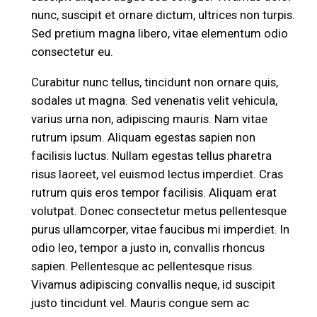
nunc, suscipit et ornare dictum, ultrices non turpis.
Sed pretium magna libero, vitae elementum odio
consectetur eu.
Curabitur nunc tellus, tincidunt non ornare quis,
sodales ut magna. Sed venenatis velit vehicula,
varius urna non, adipiscing mauris. Nam vitae
rutrum ipsum. Aliquam egestas sapien non
facilisis luctus. Nullam egestas tellus pharetra
risus laoreet, vel euismod lectus imperdiet. Cras
rutrum quis eros tempor facilisis. Aliquam erat
volutpat. Donec consectetur metus pellentesque
purus ullamcorper, vitae faucibus mi imperdiet. In
odio leo, tempor a justo in, convallis rhoncus
sapien. Pellentesque ac pellentesque risus.
Vivamus adipiscing convallis neque, id suscipit
justo tincidunt vel. Mauris congue sem ac