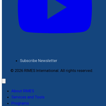
Subscribe Newsletter
© 2026 RIMES International. All rights reserved.
About RIMES
Services and Tools
Programs