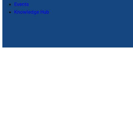
Events
Knowledge Hub