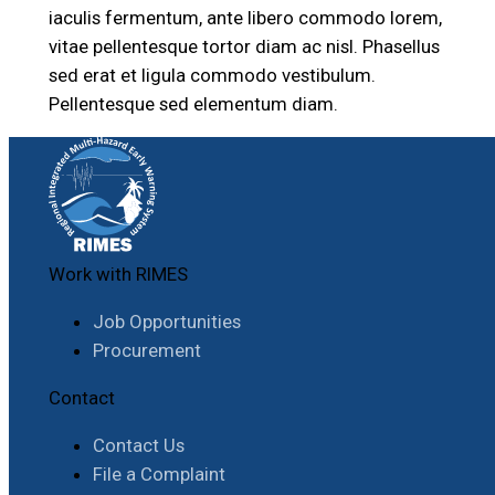
iaculis fermentum, ante libero commodo lorem,
vitae pellentesque tortor diam ac nisl. Phasellus
sed erat et ligula commodo vestibulum.
Pellentesque sed elementum diam.
Work with RIMES
Job Opportunities
Procurement
Contact
Contact Us
File a Complaint