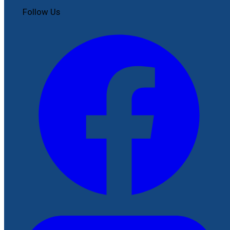
Follow Us